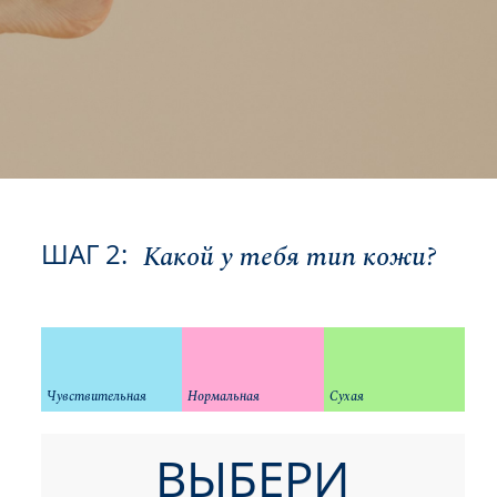
ШАГ 2:
Какой у тебя тип кожи?
Чувствительная
Нормальная
Сухая
ВЫБЕРИ