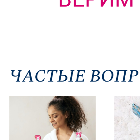
ЧАСТЫЕ ВОП