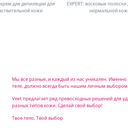
 крем для депиляции для
EXPERT: восковые полоски 
вствительной кожи
нормальной кож
Мы все разные, и каждый из нас уникален. Именно 
теле, должно всегда быть нашим личным выбором
Veet предлагает ряд превосходных решений для уда
разных типов кожи. Сделай свой выбор!
Твое тело, Твой выбор