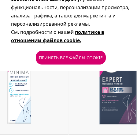
функциональности, персонализации просмотра,
анализа трафика, а также для маркетинга и
персонализированной рекламы.
См. подробности о нашей
политике в
отношении файлов cookie.
ПРИНЯТЬ ВСЕ ФАЙЛЫ COOKIE