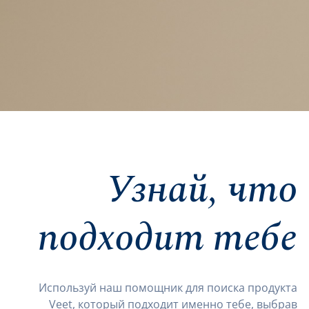
Узнай, что
подходит тебе
Используй наш помощник для поиска продукта
Veet, который подходит именно тебе, выбрав